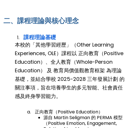
二、課程理論與核心理念
課程理論基礎
本校的「其他學習經歷」（Other Learning
Experiences, OLE）課程以 正向教育（Positive
Education）、全人教育（Whole-Person
Education） 及 教育局價值觀教育框架 為理論
基礎，並結合學校 2025-2028 三年發展計劃 的
關注事項，旨在培養學生的多元智能、社會責任
感及終身學習能力。
正向教育（Positive Education）
源自 Martin Seligman 的 PERMA 模型
（Positive Emotion, Engagement,