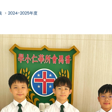
責
2024-2025年度