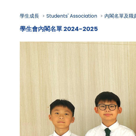
學生成長
Students' Association
內閣名單及職
學生會內閣名單 2024-2025