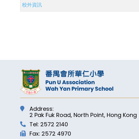
校外資訊
Address:
2 Pak Fuk Road, North Point, Hong Kong
Tel: 2572 2140
Fax: 2572 4970