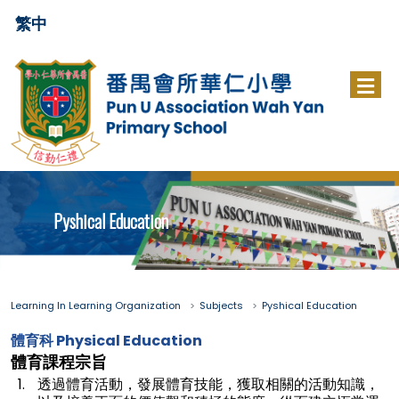
繁中
Pyshical Education
Learning In Learning Organization
Subjects
Pyshical Education
體育科 Physical Education
體育課程宗旨
透過體育活動，發展體育技能，獲取相關的活動知識，