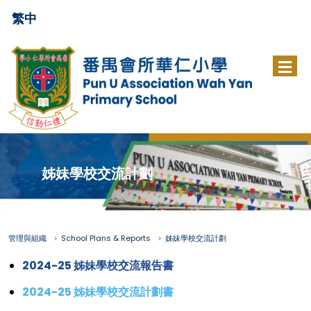
繁中
姊妹學校交流計劃
管理與組織
School Plans & Reports
姊妹學校交流計劃
2024-25 姊妹學校交流報告書
2024-25 姊妹學校交流計劃書