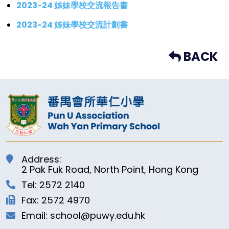
2023-24 姊妹學校交流報告書
2023-24 姊妹學校交流計劃書
BACK
Address:
2 Pak Fuk Road, North Point, Hong Kong
Tel: 2572 2140
Fax: 2572 4970
Email: school@puwy.edu.hk