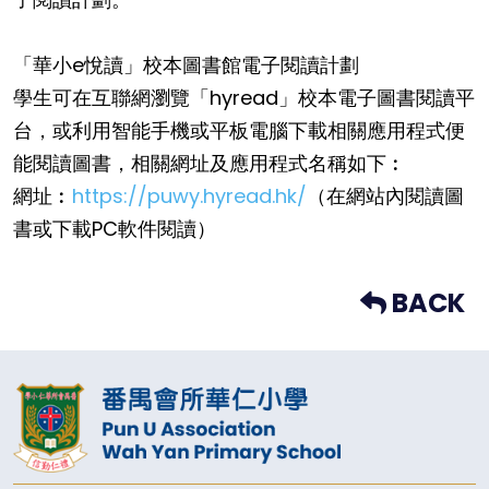
「華小e悅讀」校本圖書館電子閱讀計劃
學生可在互聯網瀏覽「hyread」校本電子圖書閱讀平
台，或利用智能手機或平板電腦下載相關應用程式便
能閱讀圖書，相關網址及應用程式名稱如下︰
網址︰
https://puwy.hyread.hk/
（在網站內閱讀圖
書或下載PC軟件閱讀）
BACK