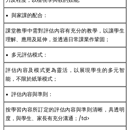
與家課的配合：
課堂教學中需對評估內容有充分的教學，以讓學生
理解、應用及延伸，並透過日常課業作鞏固；
多元評估模式：
評估內容及模式更為靈活，以展現學生的多元智
能，不限於紙筆模式；
評估內容與準則：
按學習內容所訂定的評估內容與準則清晰，具透明
度，與學生、家長有充分溝通；/td>