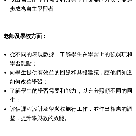
步成為自主學習者。
老師及學校方面：
從不同的表現數據，了解學生在學習上的強弱項和
學習難點；
向學生提供有效益的回饋和具體建議，讓他們知道
如何改善學習；
了解學生的學習需要和能力，以充分照顧不同的同
生；
評估課程設計及學與教施行工作，並作出相應的調
整，提升學與教的效能。