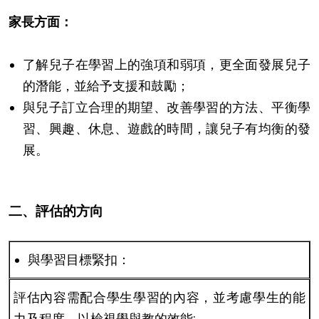
家長方面：
了解兒子在學習上的強項和弱項，更全面發展兒子
的潛能，並給予支援和鼓勵；
與兒子訂立合理的期望、改善學習的方法、平衡學
習、興趣、休息、遊戲的時間，讓兒子有均衡的發
展。
二、評估的方向
與學習目標緊扣：
評估內容需配合學生學習的內容，並考慮學生的能
力及程度，以檢視學與教的效能;