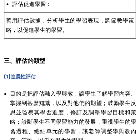
評估促進學習：
善用評估數據，分析學生的學習表現，調節教學策
略，以促進學生的學習。
三、評估的類型
(1)進展性評估
目的是把評估融入學與教，讓學生了解學習內容、
掌握到甚麼知識，以及對他們的期望；鼓勵學生反
思並監察其學習進度，修訂及調整學習目標和策
略；診斷學生不同學習能力的發展，重視學生的學
習過程、總結單元的學習，讓老師調整學與教內