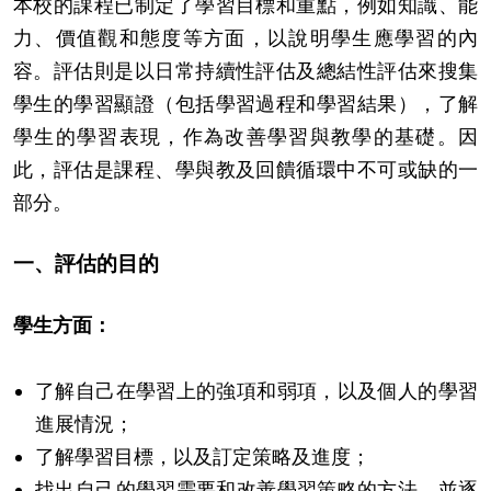
本校的課程已制定了學習目標和重點，例如知識、能
力、價值觀和態度等方面，以說明學生應學習的內
容。評估則是以日常持續性評估及總結性評估來搜集
學生的學習顯證（包括學習過程和學習結果），了解
學生的學習表現，作為改善學習與教學的基礎。因
此，評估是課程、學與教及回饋循環中不可或缺的一
部分。
一、評估的目的
學生方面：
了解自己在學習上的強項和弱項，以及個人的學習
進展情況；
了解學習目標，以及訂定策略及進度；
找出自己的學習需要和改善學習策略的方法，並逐