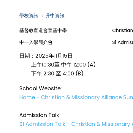
學校資訊
升中資訊
基督教宣道會宣基中學
Christia
中一入學簡介會
S1 Admis
日期：2025年11月15日
上午10:30至 中午 12:00 (A)
下午 2:30 至 4:00 (B)
School Website:
Home - Christian & Missionary Alliance Su
Admission Talk
S1 Admission Talk - Christian & Missionary