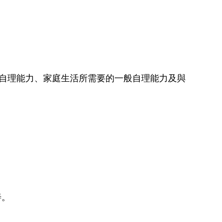
自理能力、家庭生活所需要的一般自理能力及與
善。