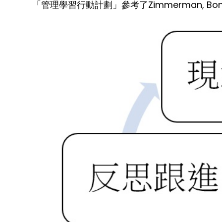
「管理學習行動計劃」參考了Zimmerman, Bo