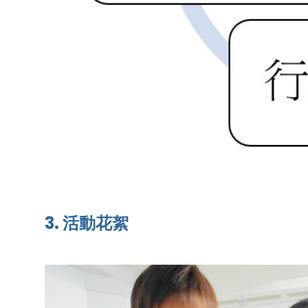
3. 活動花絮