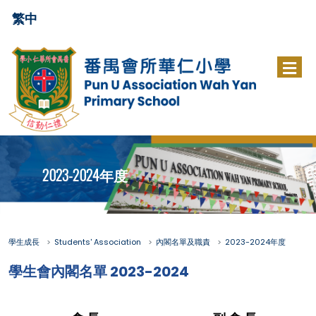
繁中
2023-2024年度
學生成長
Students' Association
內閣名單及職責
2023-2024年度
學生會內閣名單 2023-2024