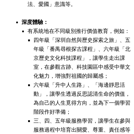
法、愛國」意識等。
深度體驗：
有系統地在不同級別推行價值教育，例如：
四年級「深圳自然與歷史探索之旅」、五
年級「番禺尋根探古課程」、六年級「北
京歷史文化科技課程」，讓學生走出課
室，在參觀古跡、科技園區中感受中華文
化魅力，增強對祖國的歸屬感；
六年級「升中人生路」、「海邊靜思活
動」，讓學生透過反思認清生命的價值，
為自己的人生覓得方向，並為下一個學習
階段作好準備；
三、四、五年級服務學習，讓學生在參與
服務過程中培育出關愛、尊重、責任感等