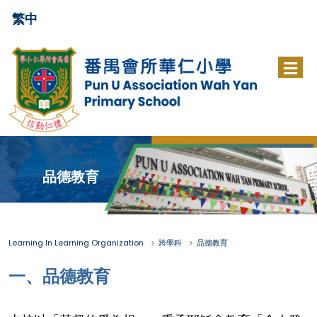
繁中
品德教育
Learning In Learning Organization
跨學科
品德教育
一、品德教育