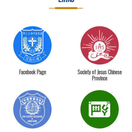
Facebook Page
Society of Jesus Chinese
Province