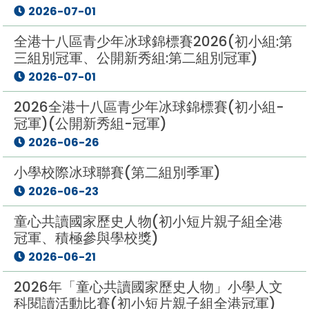
2026-07-01
全港十八區青少年冰球錦標賽2026(初小組:第
三組別冠軍、公開新秀組:第二組別冠軍)
2026-07-01
2026全港十八區青少年冰球錦標賽(初小組-
冠軍)(公開新秀組-冠軍)
2026-06-26
小學校際冰球聯賽(第二組別季軍)
2026-06-23
童心共讀國家歷史人物(初小短片親子組全港
冠軍、積極參與學校獎)
2026-06-21
2026年「童心共讀國家歷史人物」小學人文
科閱讀活動比賽(初小短片親子組全港冠軍)