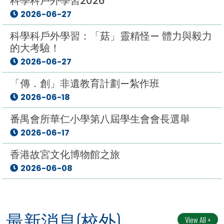
科學科戶外學習2026
2026-06-27
科學科戶外學習：「菇」靈精怪— 體力與毅力
的大考驗！
2026-06-27
「傳．創」非遺教育計劃—紮作班
2026-06-18
番禺會所華仁小學第八屆學生會會長選舉
2026-06-17
香港故宮文化博物館之旅
2026-06-08
最新消息(校外)
View All +