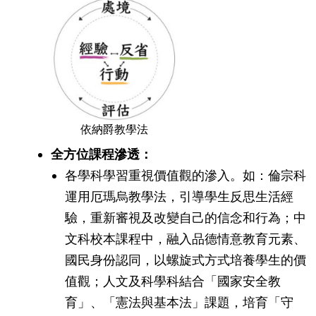
依納爵教學法
全方位課程滲透：
各學科學習重視價值觀的滲入。如：倫宗科
運用厄瑪烏教學法，引導學生反思生活經
驗，重新審視及改變自己的信念和行為；中
文科校本課程中，融入品德情意教育元素、
國民身份認同，以螺旋式方式培養學生的價
值觀；人文及科學科結合「國家安全教
育」、「憲法與基本法」課題，培育「守