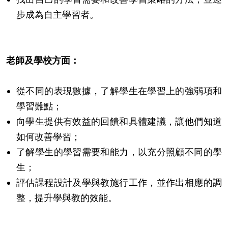
步成為自主學習者。
老師及學校方面：
從不同的表現數據，了解學生在學習上的強弱項和
學習難點；
向學生提供有效益的回饋和具體建議，讓他們知道
如何改善學習；
了解學生的學習需要和能力，以充分照顧不同的學
生；
評估課程設計及學與教施行工作，並作出相應的調
整，提升學與教的效能。