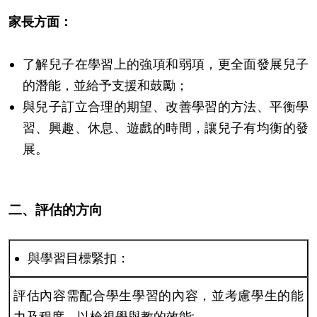
家長方面：
了解兒子在學習上的強項和弱項，更全面發展兒子
的潛能，並給予支援和鼓勵；
與兒子訂立合理的期望、改善學習的方法、平衡學
習、興趣、休息、遊戲的時間，讓兒子有均衡的發
展。
二、評估的方向
與學習目標緊扣：
評估內容需配合學生學習的內容，並考慮學生的能
力及程度，以檢視學與教的效能;