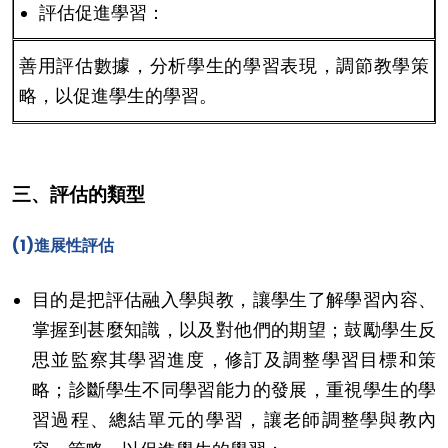
評估促進學習：
善用評估數據，分析學生的學習表現，調節教學策
略，以促進學生的學習。
三、評估的類型
(1)進展性評估
目的是把評估融入學與教，讓學生了解學習內容、
掌握到甚麼知識，以及對他們的期望；鼓勵學生反
思並監察其學習進度，修訂及調整學習目標和策
略；診斷學生不同學習能力的發展，重視學生的學
習過程、總結單元的學習，讓老師調整學與教內