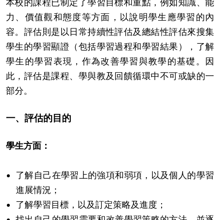
本校的課程已制定了學習目標和重點，例如知識、能
力、價值觀和態度等方面，以說明學生應學習的內
容。評估則是以日常持續性評估及總結性評估來搜集
學生的學習顯證（包括學習過程和學習結果），了解
學生的學習表現，作為改善學習與教學的基礎。因
此，評估是課程、學與教及回饋循環中不可或缺的一
部分。
一、評估的目的
學生方面：
了解自己在學習上的強項和弱項，以及個人的學習
進展情況；
了解學習目標，以及訂定策略及進度；
找出自己的學習需要和改善學習策略的方法，並逐