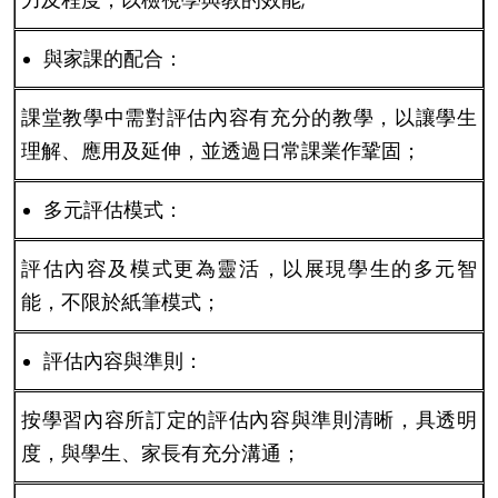
與家課的配合：
課堂教學中需對評估內容有充分的教學，以讓學生
理解、應用及延伸，並透過日常課業作鞏固；
多元評估模式：
評估內容及模式更為靈活，以展現學生的多元智
能，不限於紙筆模式；
評估內容與準則：
按學習內容所訂定的評估內容與準則清晰，具透明
度，與學生、家長有充分溝通；