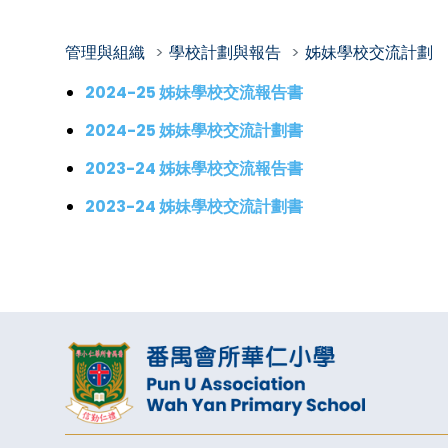
管理與組織
學校計劃與報告
姊妹學校交流計劃
2024-25 姊妹學校交流報告書
2024-25 姊妹學校交流計劃書
2023-24 姊妹學校交流報告書
2023-24 姊妹學校交流計劃書