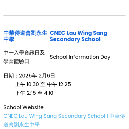
中華傳道會劉永生
CNEC Lau Wing Sang
中學
Secondary School
中一入學資訊日及
School Information Day
學習體驗日
日期：2025年12月6日
上午 10:30 至 中午 12:25
下午 2:15 至 4:10
School Website:
CNEC Lau Wing Sang Secondary School | 中華傳
道會劉永生中學