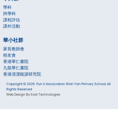
學科
跨學科
課程評估
課外活動
華小社群
家長教師會
校友會
香港華仁書院
九龍華仁書院
香港清潔能源研究院
Copyright © 2026. Pun U Association Wah Yan Primary School, All
Rights Reserved
Web Design By East Technologies