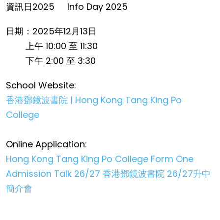
資訊日2025
Info Day 2025
日期：2025年12月13日
上午 10:00 至 11:30
下午 2:00 至 3:30
School Website:
香港鄧鏡波書院 | Hong Kong Tang King Po
College
Online Application:
Hong Kong Tang King Po College Form One
Admission Talk 26/27 香港鄧鏡波書院 26/27升中
簡介會