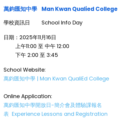
萬鈞匯知中學
Man Kwan Qualied College
學校資訊日
School Info Day
日期：2025年11月16日
上午11:00 至 中午 12:00
下午 2:00 至 3:45
School Website:
萬鈞匯知中學 | Man Kwan QualiEd College
Online Application:
萬鈞匯知中學開放日-簡介會及體驗課報名
表 Experience Lessons and Registration