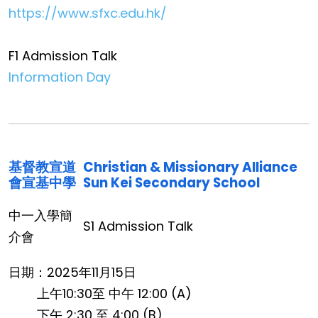
https://www.sfxc.edu.hk/
F1 Admission Talk
Information Day
基督教宣道
Christian & Missionary Alliance
會宣基中學
Sun Kei Secondary School
中一入學簡
S1 Admission Talk
介會
日期：2025年11月15日
上午10:30至 中午 12:00 (A)
下午 2:30 至 4:00 (B)