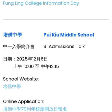
Fung Ling College Information Day
培僑中學
Pui Kiu Middle School
中一入學簡介會
S1 Admissions Talk
日期：2025年12月6日
上午 10:00 至 中午12:15
School Website:
培僑中學
Online Application:
培僑中學79周年校慶開放日報名