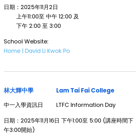
日期：2025年11月2日
上午11:00至 中午 12:00 及
下午 2:00 至 3:00
School Website:
Home | David Li Kwok Po
林大輝中學
Lam Tai Fai College
中一入學資訊日
LTFC Information Day
日期：2025年11月16日 下午1:00至 5:00 (講座時間下
午3:00開始)