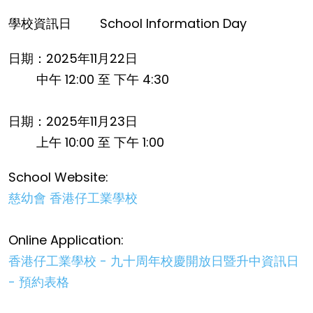
學校資訊日
School Information Day
日期：2025年11月22日
中午 12:00 至 下午 4:30
日期：2025年11月23日
上午 10:00 至 下午 1:00
School Website:
慈幼會 香港仔工業學校
Online Application:
香港仔工業學校 - 九十周年校慶開放日暨升中資訊日
- 預約表格