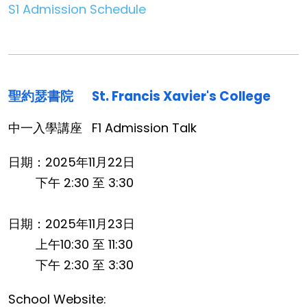
S1 Admission Schedule
聖約瑟書院
St. Francis Xavier's College
中一入學講座
F1 Admission Talk
日期：2025年11月22日
下午 2:30 至 3:30
日期：2025年11月23日
上午10:30 至 11:30
下午 2:30 至 3:30
School Website: