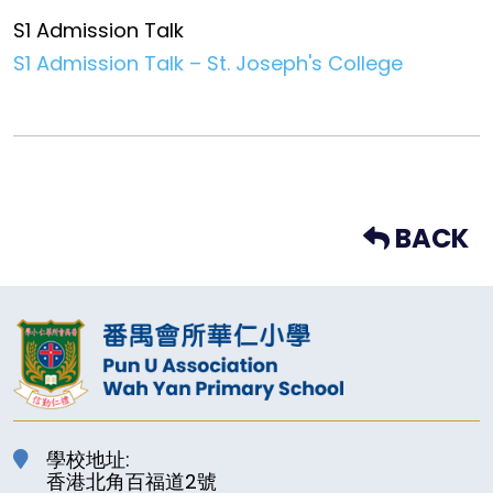
S1 Admission Talk
S1 Admission Talk – St. Joseph's College
BACK
學校地址:
香港北角百福道2號