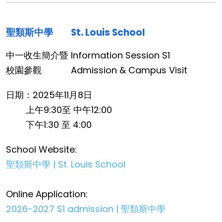
聖類斯中學
St. Louis School
中一收生簡介暨
Information Session S1
校園參觀
Admission & Campus Visit
日期：2025年11月8日
上午9:30至 中午12:00
下午1:30 至 4:00
School Website:
聖類斯中學 | St. Louis School
Online Application:
2026-2027 S1 admission | 聖類斯中學