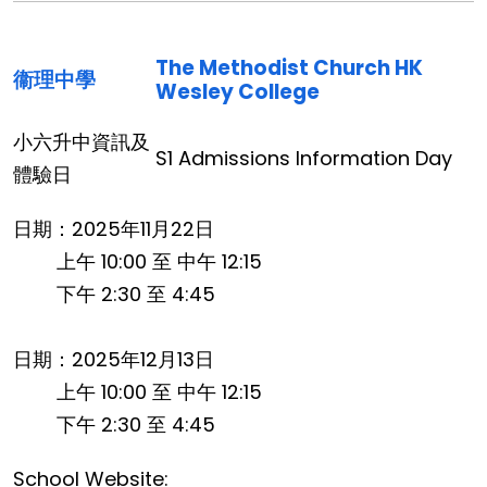
The Methodist Church HK
衞理中學
Wesley College
小六升中資訊及
S1 Admissions Information Day
體驗日
日期：2025年11月22日
上午 10:00 至 中午 12:15
下午 2:30 至 4:45
日期：2025年12月13日
上午 10:00 至 中午 12:15
下午 2:30 至 4:45
School Website: