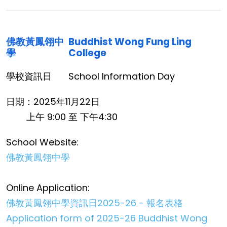
佛教黃鳳翎中
Buddhist Wong Fung Ling
學
College
學校資訊日
School Information Day
日期：2025年11月22日
上午 9:00 至 下午4:30
School Website:
佛教黃鳳翎中學
Online Application:
佛教黃鳳翎中學資訊日2025-26 - 報名表格
Application form of 2025-26 Buddhist Wong