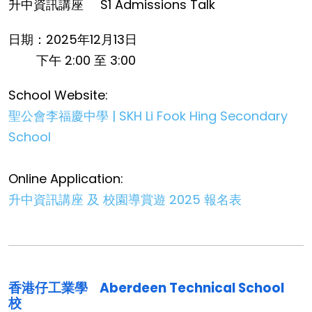
升中資訊講座
S1 Admissions Talk
日期：2025年12月13日
下午 2:00 至 3:00
School Website:
聖公會李福慶中學 | SKH Li Fook Hing Secondary
School
Online Application:
升中資訊講座 及 校園導賞遊 2025 報名表
香港仔工業學
Aberdeen Technical School
校