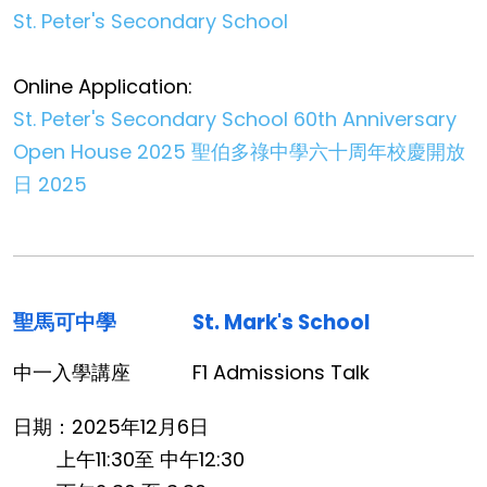
St. Peter's Secondary School
Online Application:
St. Peter's Secondary School 60th Anniversary
Open House 2025 聖伯多祿中學六十周年校慶開放
日 2025
聖馬可中學
St. Mark's School
中一入學講座
F1 Admissions Talk
日期：2025年12月6日
上午11:30至 中午12:30