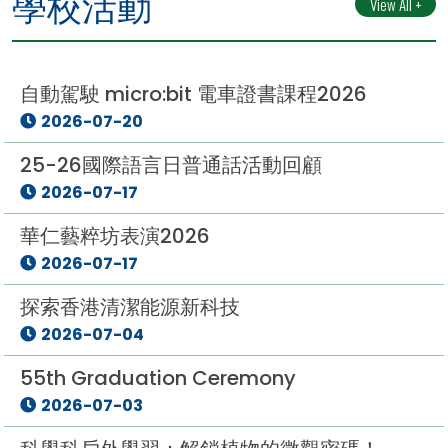
學校活動
View All +
自動駕駛 micro:bit 電車證書課程2026
2026-07-20
25-26國際語言日普通話活動回顧
2026-07-17
華仁藝粹坊表演2026
2026-07-17
探索香港清潔能源新科技
2026-07-04
55th Graduation Ceremony
2026-07-03