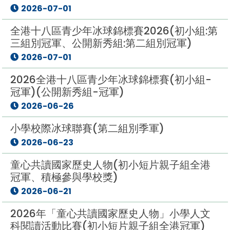
2026-07-01
全港十八區青少年冰球錦標賽2026(初小組:第
三組別冠軍、公開新秀組:第二組別冠軍)
2026-07-01
2026全港十八區青少年冰球錦標賽(初小組-
冠軍)(公開新秀組-冠軍)
2026-06-26
小學校際冰球聯賽(第二組別季軍)
2026-06-23
童心共讀國家歷史人物(初小短片親子組全港
冠軍、積極參與學校獎)
2026-06-21
2026年「童心共讀國家歷史人物」小學人文
科閱讀活動比賽(初小短片親子組全港冠軍)