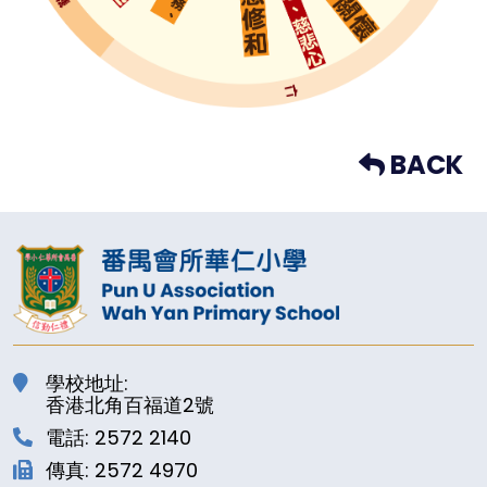
BACK
學校地址:
香港北角百福道2號
電話: 2572 2140
傳真: 2572 4970