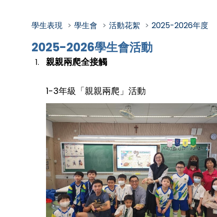
學生表現
學生會
活動花絮
2025-2026年度
2025-2026學生會活動
親親兩爬全接觸
1-3年級「親親兩爬」活動