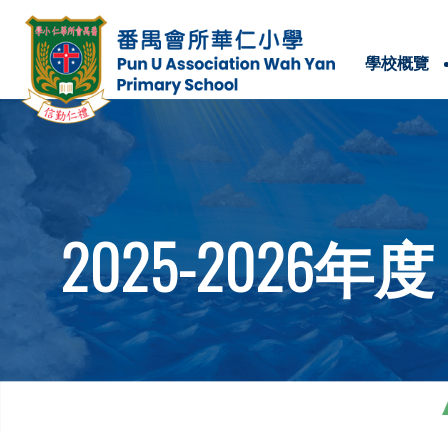
學校概覽
學校位置及聯絡方法
2025-2026年度