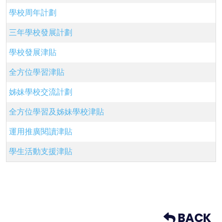
學校周年計劃
三年學校發展計劃
學校發展津貼
全方位學習津貼
姊妹學校交流計劃
全方位學習及姊妹學校津貼
運用推廣閱讀津貼
學生活動支援津貼
BACK