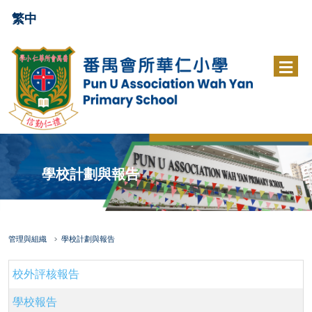
繁中
學校計劃與報告
管理與組織
學校計劃與報告
校外評核報告
學校報告