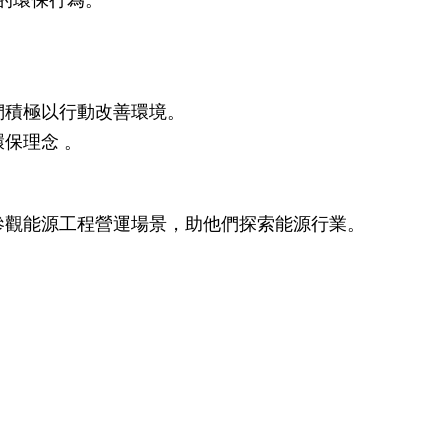
們積極以行動改善環境。
保理念 。
參觀能源工程營運場景，助他們探索能源行業。