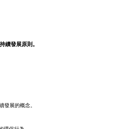
持續發展原則。
續發展的概念。
的環保行為。