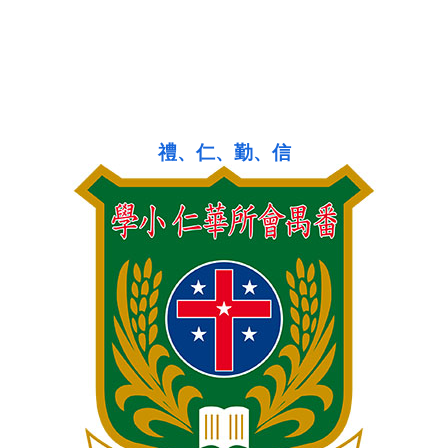
禮、仁、勤、信