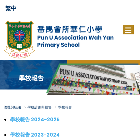
繁中
學校報告
管理與組織
學校計劃與報告
學校報告
學校報告 2024-2025
學校報告 2023-2024