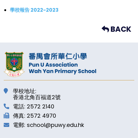
學校報告 2022-2023
BACK
學校地址:
香港北角百福道2號
電話: 2572 2140
傳真: 2572 4970
電郵: school@puwy.edu.hk