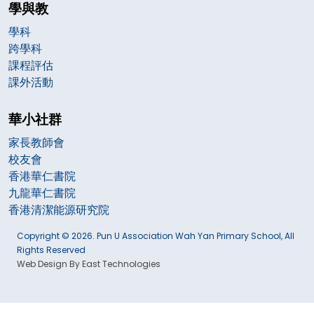
學與教
學科
跨學科
課程評估
課外活動
華小社群
家長教師會
校友會
香港華仁書院
九龍華仁書院
香港清潔能源研究院
Copyright © 2026. Pun U Association Wah Yan Primary School, All
Rights Reserved
Web Design By East Technologies