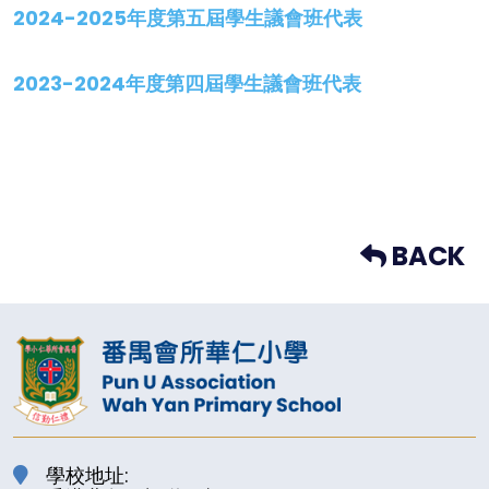
2024-2025年度第五屆學生議會班代表
2023-2024年度第四屆學生議會班代表
BACK
學校地址: