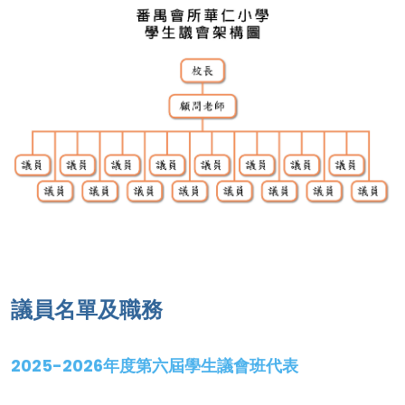
議員名單及職務
2025-2026年度第六屆學生議會班代表