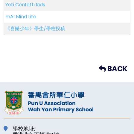
Yeti Confetti Kids
mAI Mind Lite
《喜樂少年》學生/學校投稿
BACK
學校地址: