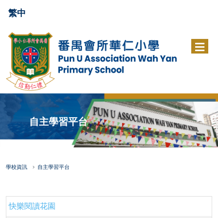
繁中
自主學習平台
學校資訊
自主學習平台
快樂閱讀花園