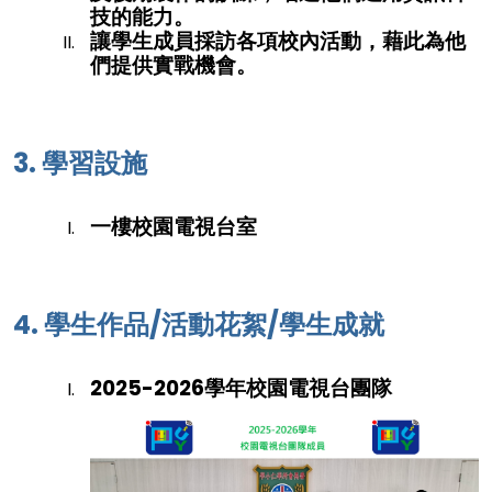
技的能力。
讓學生成員採訪各項校內活動，藉此為他
們提供實戰機會。
3. 學習設施
一樓校園電視台室
4. 學生作品/活動花絮/學生成就
2025-2026學年校園電視台團隊