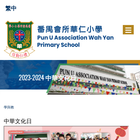
繁中
2023-2024 中華文化日
學與教
中華文化日