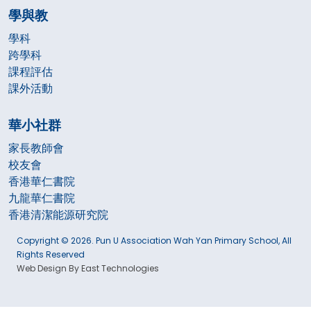
學與教
學科
跨學科
課程評估
課外活動
華小社群
家長教師會
校友會
香港華仁書院
九龍華仁書院
香港清潔能源研究院
Copyright © 2026. Pun U Association Wah Yan Primary School, All
Rights Reserved
Web Design By East Technologies