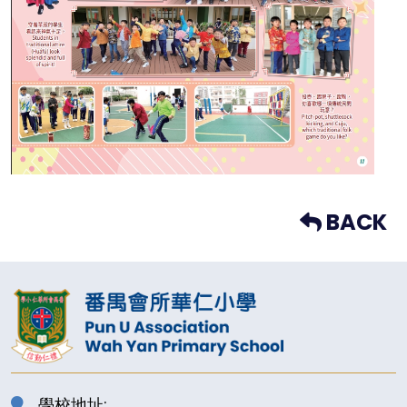
BACK
學校地址: